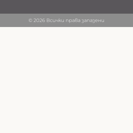
© 2026 Всички права запазени